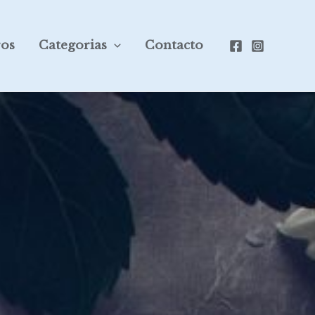
ros
Categorias
Contacto