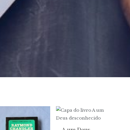
A um Deus