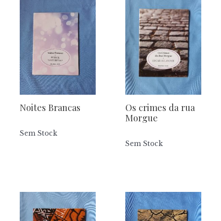
Noites Brancas
Os crimes da rua
Morgue
Sem Stock
Sem Stock