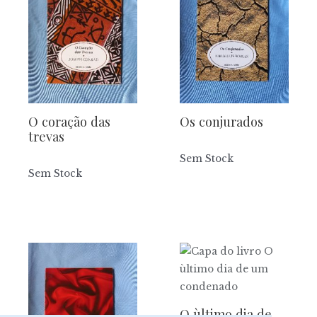
O coração das
Os conjurados
trevas
Sem Stock
Sem Stock
O ùltimo dia de