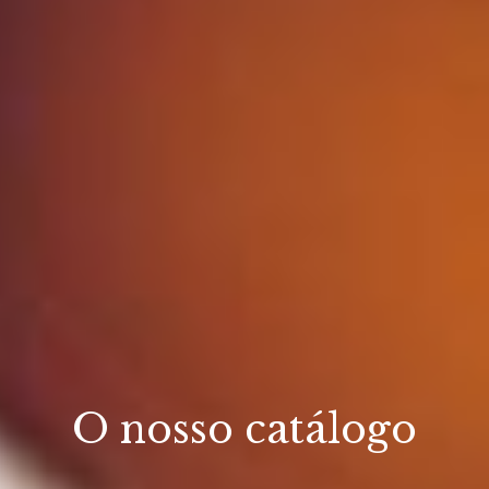
O nosso catálogo