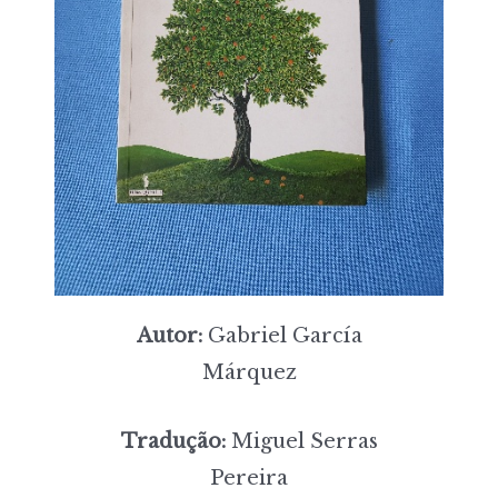
Autor:
Gabriel García
Márquez
Tradução:
Miguel Serras
Pereira