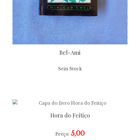
Bel-Ami
Sem Stock
Hora do Feitiço
5,00
Preço: