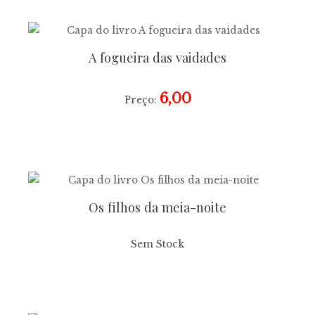
A fogueira das vaidades
6,00
Preço:
Os filhos da meia-noite
Sem Stock