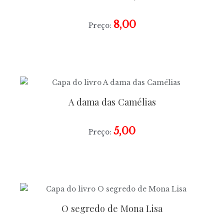
8,00
Preço:
A dama das Camélias
5,00
Preço:
O segredo de Mona Lisa