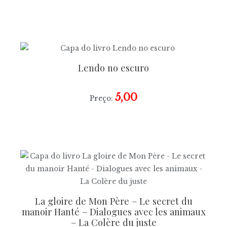
Lendo no escuro
5,00
Preço:
La gloire de Mon Père – Le secret du
manoir Hanté – Dialogues avec les animaux
– La Colère du juste