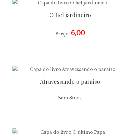
O fiel jardineiro
6,00
Preço:
Atravessando o paraíso
Sem Stock