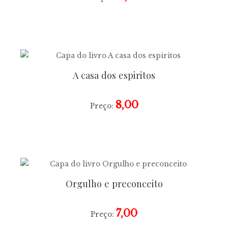
A casa dos espiritos
8,00
Preço:
Orgulho e preconceito
7,00
Preço: