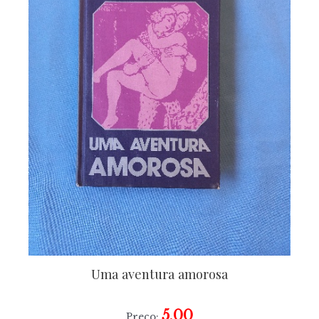
Uma aventura amorosa
5,00
Preço: