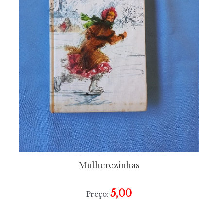
Mulherezinhas
5,00
Preço: