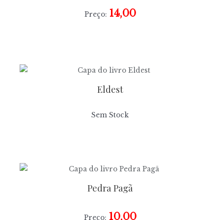
14,00
Preço:
Eldest
Sem Stock
Pedra Pagã
10,00
Preço: