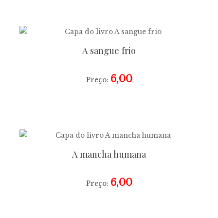
A sangue frio
6,00
Preço:
A mancha humana
6,00
Preço: