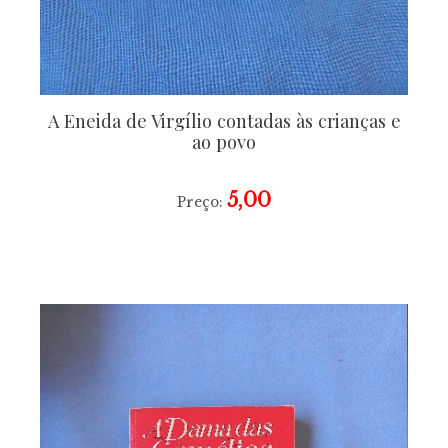
A Eneida de Virgílio contadas às crianças e
ao povo
5,00
Preço: