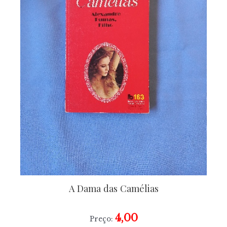
A Dama das Camélias
4,00
Preço: