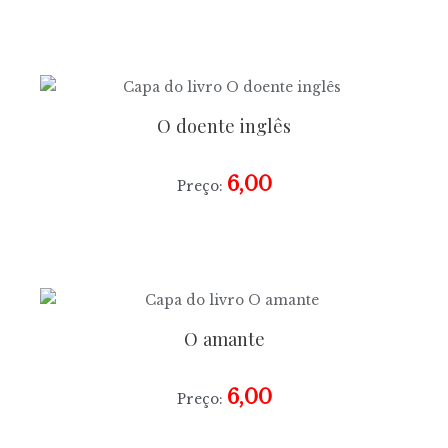
O doente inglês
6,00
Preço:
O amante
6,00
Preço: