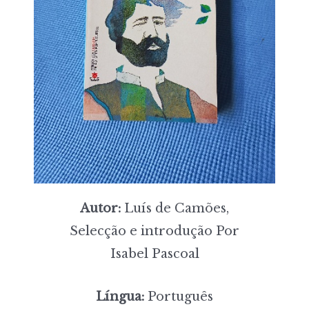
Autor:
Luís de Camões,
Selecção e introdução Por
Isabel Pascoal
Língua:
Português