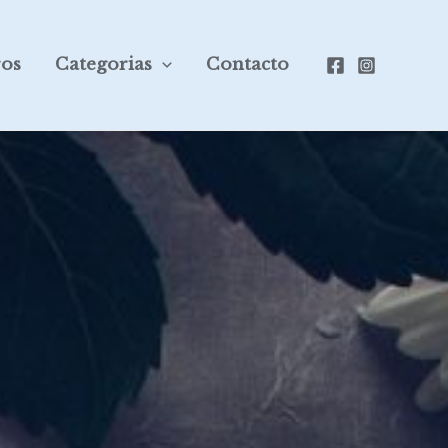
ros
Categorias
Contacto