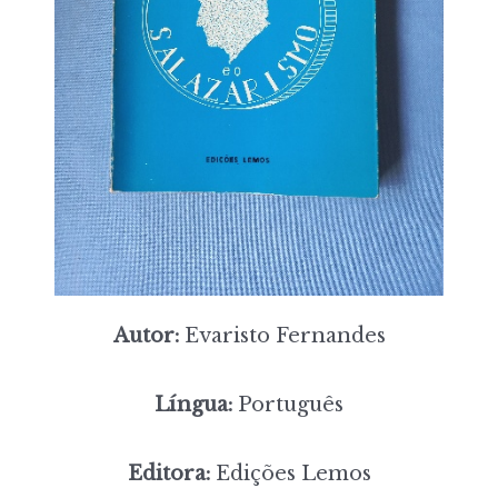
Autor:
Evaristo Fernandes
Língua:
Português
Editora:
Edições Lemos