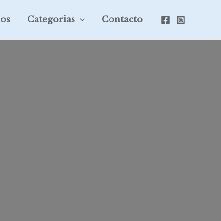
ros
Categorias
Contacto