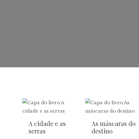
A cidade e as
As máscaras do
serras
destino