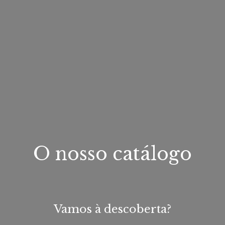
O nosso catálogo
Vamos à descoberta?