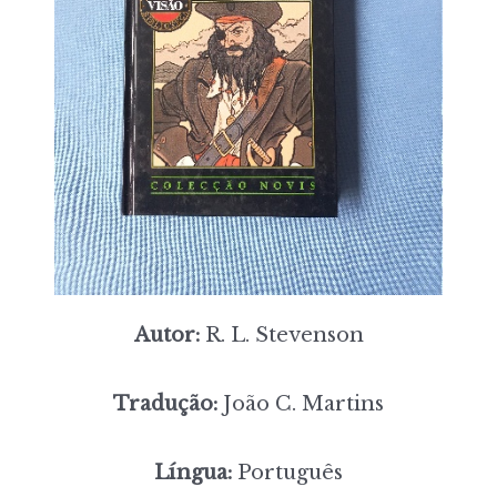
Autor:
R. L. Stevenson
Tradução:
João C. Martins
Língua:
Português