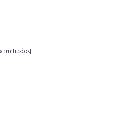
s incluídos]