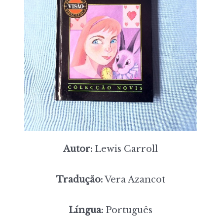
Autor:
Lewis Carroll
Tradução:
Vera Azancot
Língua:
Português