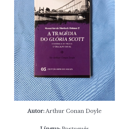
Autor:
Arthur Conan Doyle
Língua:
Português