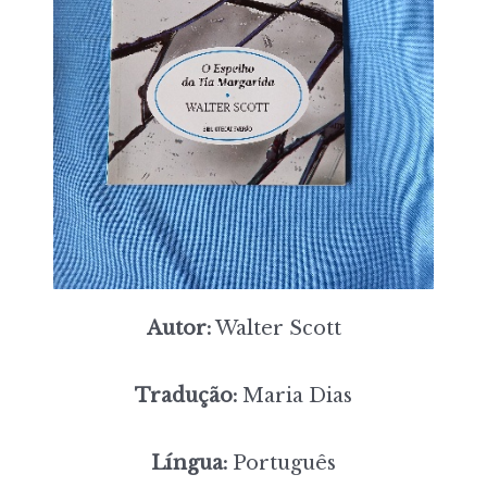
Autor:
Walter Scott
Tradução:
Maria Dias
Língua:
Português