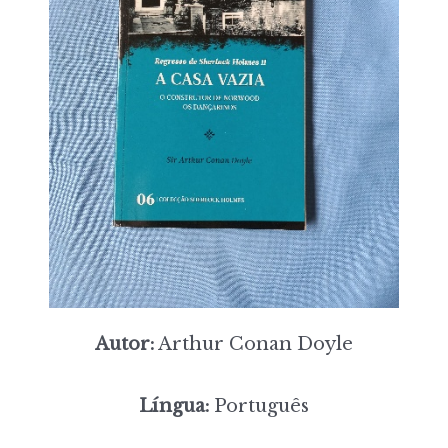
Autor:
Arthur Conan Doyle
Língua:
Português