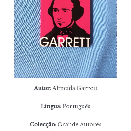
Autor:
Almeida Garrett
Língua:
Português
Colecção:
Grande Autores