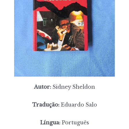
Autor:
Sidney Sheldon
Tradução:
Eduardo Salo
Língua:
Português