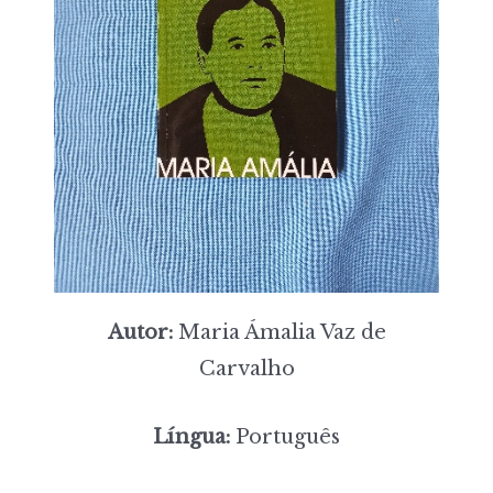
Autor:
Maria Ámalia Vaz de
Carvalho
Língua:
Português