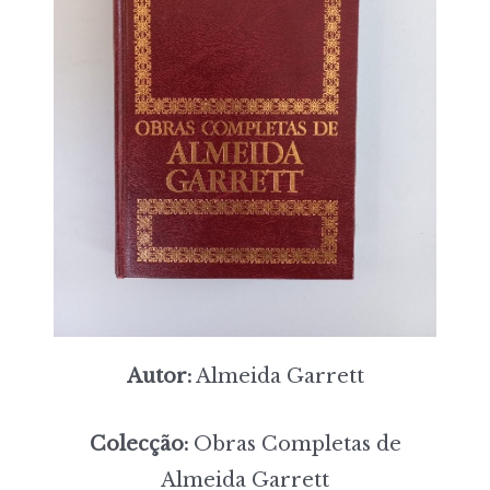
Autor:
Almeida Garrett
Colecção:
Obras Completas de
Almeida Garrett