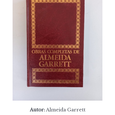
Autor:
Almeida Garrett