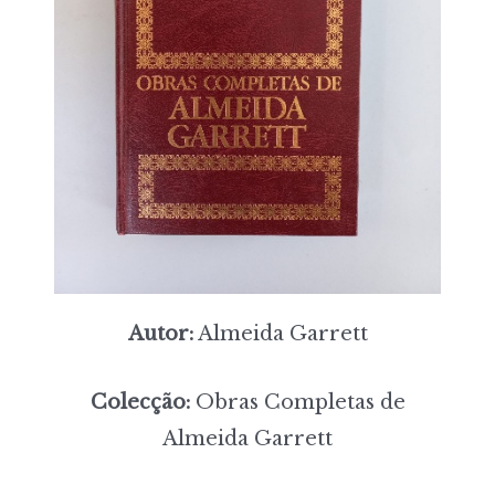
Autor:
Almeida Garrett
Colecção:
Obras Completas de
Almeida Garrett