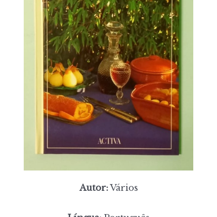
Autor:
Vários