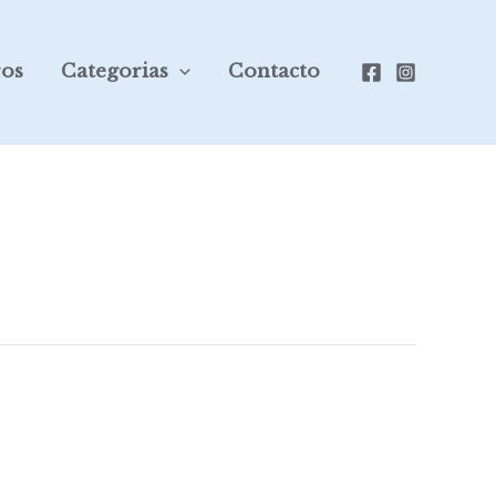
ros
Categorias
Contacto