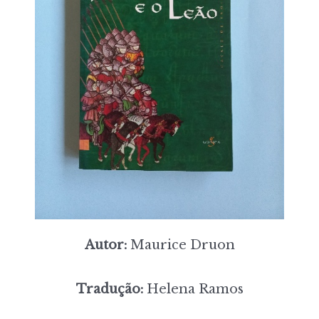
Autor:
Maurice Druon
Tradução:
Helena Ramos