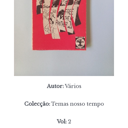
Autor:
Vários
Colecção:
Temas nosso tempo
Vol:
2