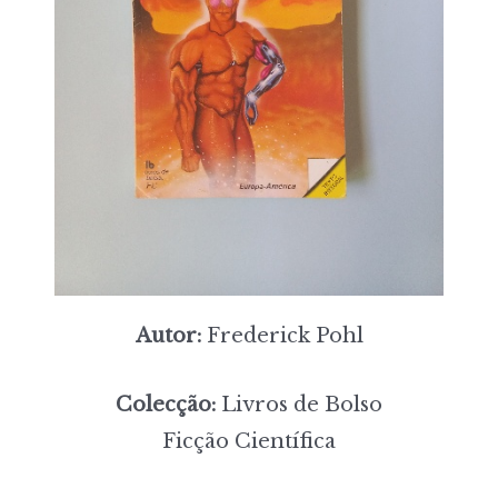
Autor:
Frederick Pohl
Colecção:
Livros de Bolso
Ficção Científica