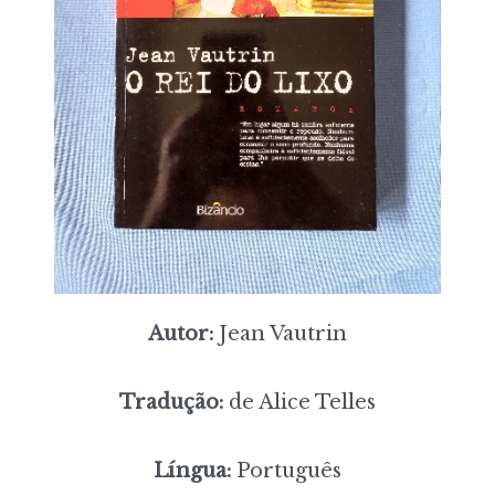
Autor:
Jean Vautrin
Tradução:
de Alice Telles
Língua:
Português