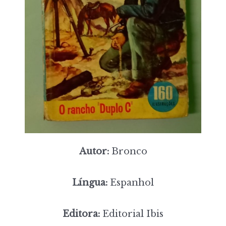
Autor:
Bronco
Língua:
Espanhol
Editora:
Editorial Ibis