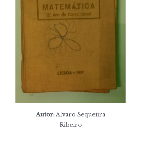
Autor:
Alvaro Sequeiira
Ribeiro