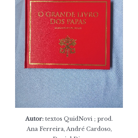
Autor:
textos QuidNovi ; prod.
Ana Ferreira, André Cardoso,