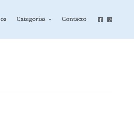
ros
Categorias
Contacto