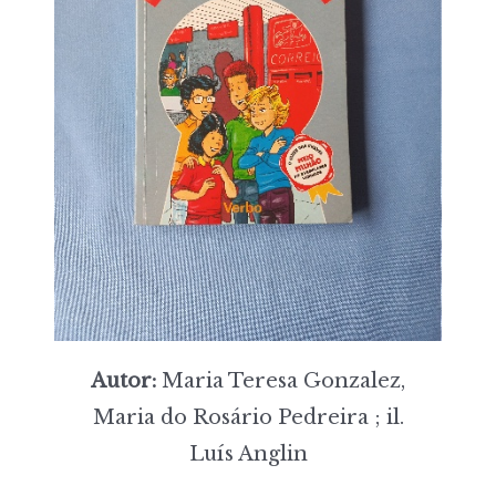
Autor:
Maria Teresa Gonzalez,
Maria do Rosário Pedreira ; il.
Luís Anglin