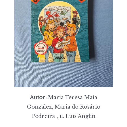
Autor:
Maria Teresa Maia
Gonzalez, Maria do Rosário
Pedreira ; il. Luis Anglin