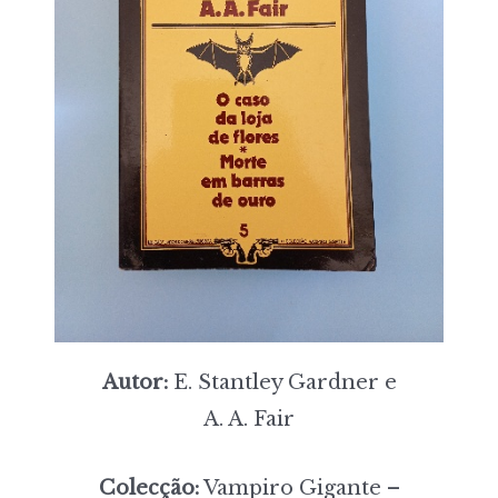
Autor:
E. Stantley Gardner e
A. A. Fair
Colecção:
Vampiro Gigante –