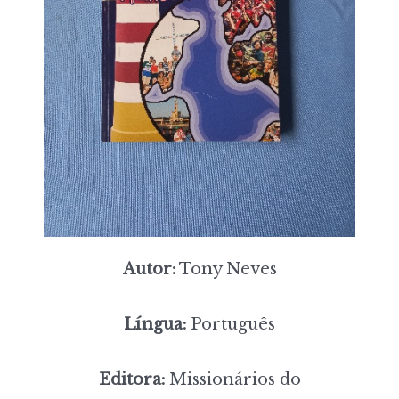
Autor:
Tony Neves
Língua:
Português
Editora:
Missionários do