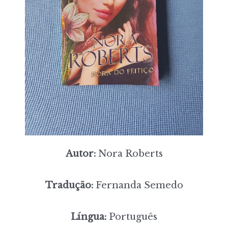
Autor:
Nora Roberts
Tradução:
Fernanda Semedo
Língua:
Português