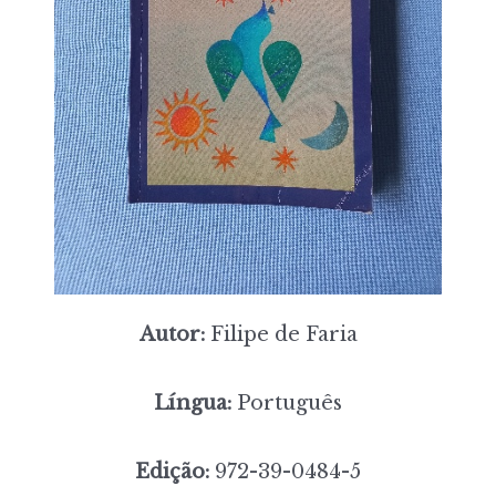
Autor:
Filipe de Faria
Língua:
Português
Edição:
972-39-0484-5