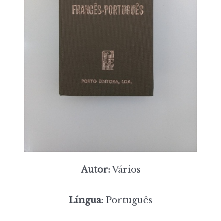
Autor:
Vários
Língua:
Português