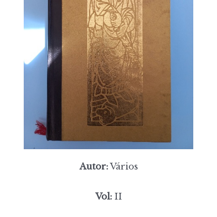
Autor:
Vários
Vol:
II