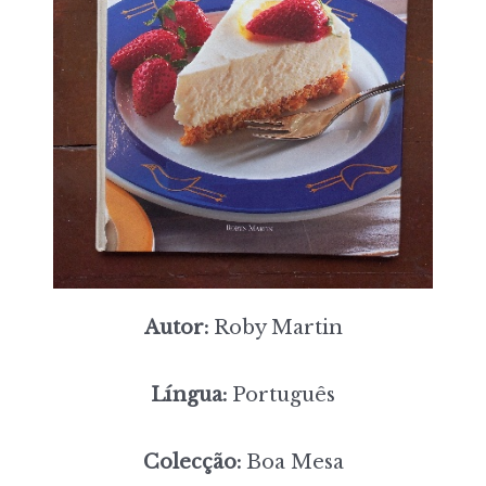
Autor:
Roby Martin
Língua:
Português
Colecção:
Boa Mesa