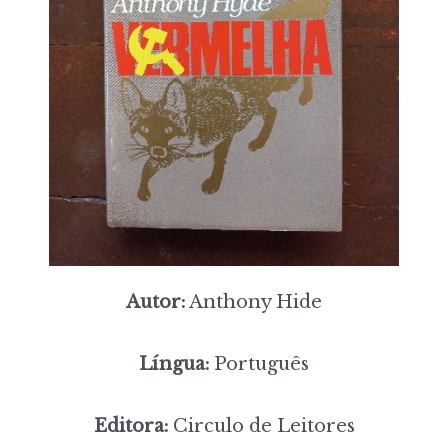
Autor:
Anthony Hide
Língua:
Português
Editora:
Circulo de Leitores