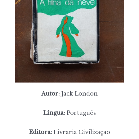
Autor:
Jack London
Língua:
Português
Editora:
Livraria Civilização