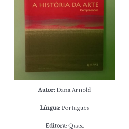
Autor:
Dana Arnold
Língua:
Português
Editora:
Quasi