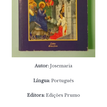
Autor:
Josemaria
Língua:
Português
Editora:
Edições Prumo