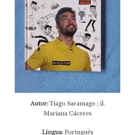
Autor:
Tiago Saramago ; il.
Mariana Cáceres
Língua:
Português