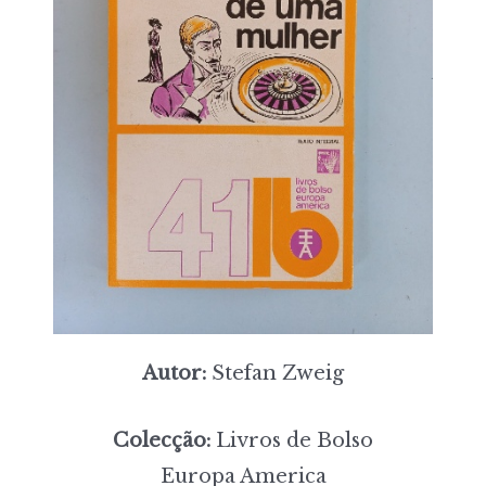
Autor:
Stefan Zweig
Colecção:
Livros de Bolso
Europa America