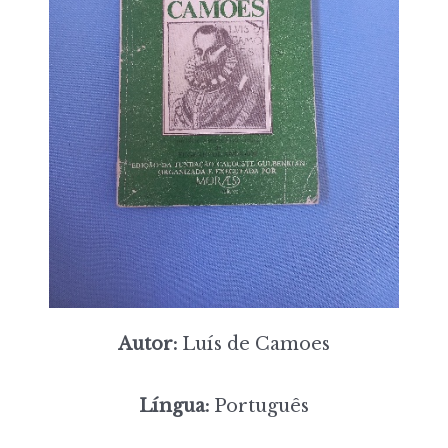
Autor:
Luís de Camoes
Língua:
Português