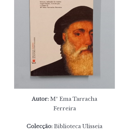
Autor:
Mª Ema Tarracha
Ferreira
Colecção:
Biblioteca Ulisseia