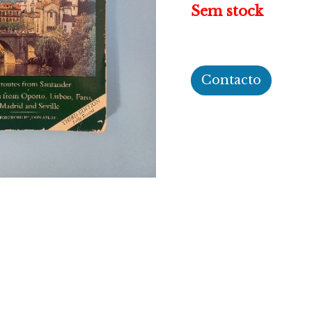
Sem stock
Contacto