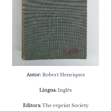
Autor:
Robert Henriques
Língua:
Inglês
Editora:
The reprint Society