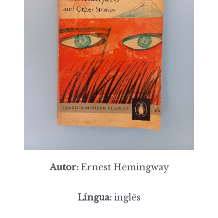
Autor:
Ernest Hemingway
Língua:
inglês